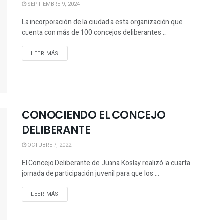
SEPTIEMBRE 9, 2024
La incorporación de la ciudad a esta organización que
cuenta con más de 100 concejos deliberantes ...
LEER MÁS
CONOCIENDO EL CONCEJO
DELIBERANTE
OCTUBRE 7, 2022
El Concejo Deliberante de Juana Koslay realizó la cuarta
jornada de participación juvenil para que los ...
LEER MÁS