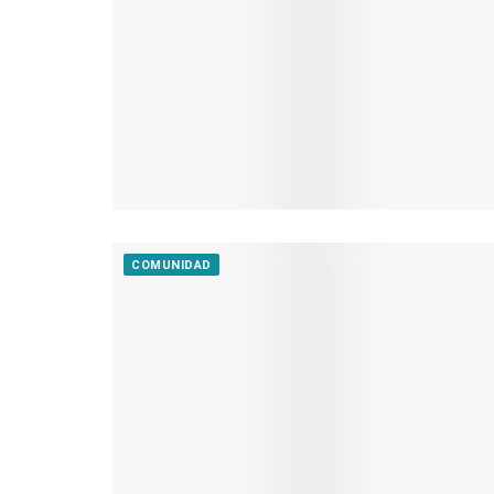
COMUNIDAD