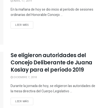
ABRIL 17, 2019
En la mañana de hoy se dio inicio al período de sesiones
ordinarias del Honorable Concejo ...
LEER MÁS
Se eligieron autoridades del
Concejo Deliberante de Juana
Koslay para el período 2019
DICIEMBRE 7, 2018
Durante la jornada de hoy, se eligieron las autoridades de
la mesa directiva del Cuerpo Legislativo ...
LEER MÁS