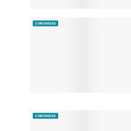
COMUNIDAD
COMUNIDAD