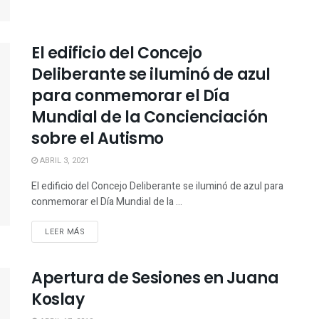
El edificio del Concejo
Deliberante se iluminó de azul
para conmemorar el Día
Mundial de la Concienciación
sobre el Autismo
ABRIL 3, 2021
El edificio del Concejo Deliberante se iluminó de azul para
conmemorar el Día Mundial de la ...
LEER MÁS
Apertura de Sesiones en Juana
Koslay