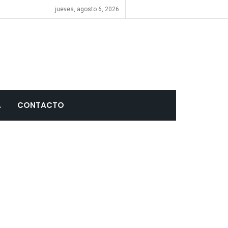
jueves, agosto 6, 2026
A
CONTACTO