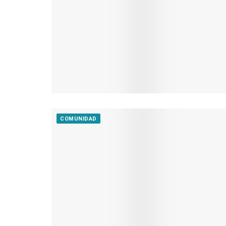
COMUNIDAD