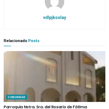
vdlpjkoslay
Relacionado
Posts
COMUNIDAD
Parroquia Nstra. Sra. del Rosario de Fátima: