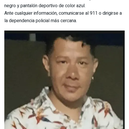
negro y pantalón deportivo de color azul.
Ante cualquier información, comunicarse al 911 o dirigirse a
la dependencia policial más cercana.