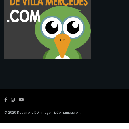
© 2020
Desarrollo
DDI Imagen & Comunicación
.