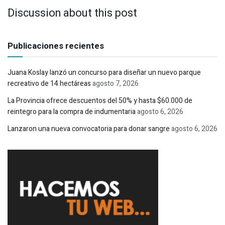
Discussion about this post
Publicaciones recientes
Juana Koslay lanzó un concurso para diseñar un nuevo parque
recreativo de 14 hectáreas
agosto 7, 2026
La Provincia ofrece descuentos del 50% y hasta $60.000 de
reintegro para la compra de indumentaria
agosto 6, 2026
Lanzaron una nueva convocatoria para donar sangre
agosto 6, 2026