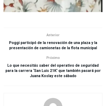
Anterior
Poggi participó de la renovación de una plaza y la
presentación de camionetas de la flota municipal
Próximo
Lo que necesitás saber del operativo de seguridad
para la carrera ‘San Luis 21K’ que también pasará por
Juana Koslay este sábado