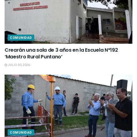
COMUNIDAD
Crearán una sala de 3 años en la Escuela N°192
‘Maestro Rural Puntano’
JULIO 30, 2026
COMUNIDAD