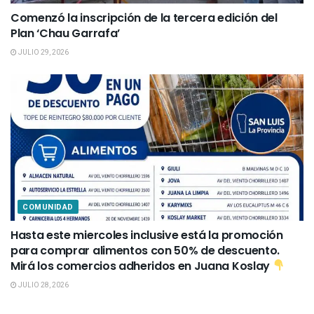
Comenzó la inscripción de la tercera edición del
Plan ‘Chau Garrafa’
JULIO 29, 2026
COMUNIDAD
Hasta este miercoles inclusive está la promoción
para comprar alimentos con 50% de descuento.
Mirá los comercios adheridos en Juana Koslay
JULIO 28, 2026