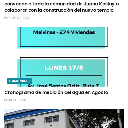
convocan a toda la comunidad de Juana Koslay a
colaborar con la construcción del nuevo templo
AGOSTO 1, 2026
COMUNIDAD
Cronograma de medición del agua en Agosto
JULIO 31, 2026