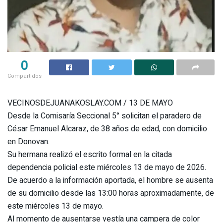
0
Compartidos
VECINOSDEJUANAKOSLAY.COM / 13 DE MAYO
Desde la Comisaría Seccional 5° solicitan el paradero de
César Emanuel Alcaraz, de 38 años de edad, con domicilio
en Donovan.
Su hermana realizó el escrito formal en la citada
dependencia policial este miércoles 13 de mayo de 2026.
De acuerdo a la información aportada, el hombre se ausenta
de su domicilio desde las 13:00 horas aproximadamente, de
este miércoles 13 de mayo.
Al momento de ausentarse vestía una campera de color