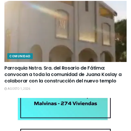
COMUNIDAD
Parroquia Nstra. Sra. del Rosario de Fátima:
convocan a toda la comunidad de Juana Koslay a
colaborar con la construcción del nuevo templo
AGOSTO 1, 2026