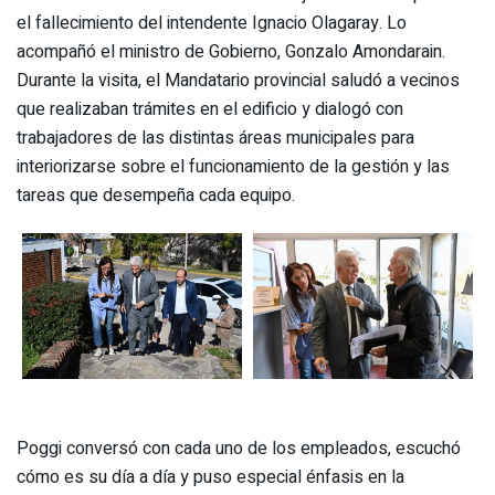
el fallecimiento del intendente Ignacio Olagaray. Lo
acompañó el ministro de Gobierno, Gonzalo Amondarain.
Durante la visita, el Mandatario provincial saludó a vecinos
que realizaban trámites en el edificio y dialogó con
trabajadores de las distintas áreas municipales para
interiorizarse sobre el funcionamiento de la gestión y las
tareas que desempeña cada equipo.
Poggi conversó con cada uno de los empleados, escuchó
cómo es su día a día y puso especial énfasis en la