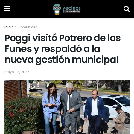
Inicio
Comunidad
Poggi visitó Potrero de los
Funes y respaldó a la
nueva gestión municipal
mayo 12, 2026