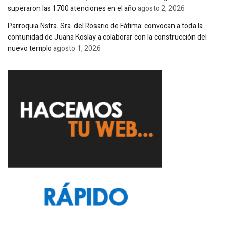
superaron las 1700 atenciones en el año
agosto 2, 2026
Parroquia Nstra. Sra. del Rosario de Fátima: convocan a toda la
comunidad de Juana Koslay a colaborar con la construcción del
nuevo templo
agosto 1, 2026