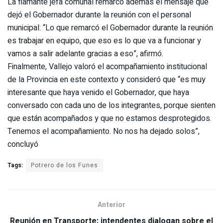
La flamante jefa comunal remarcó además el mensaje que
dejó el Gobernador durante la reunión con el personal
municipal: “Lo que remarcó el Gobernador durante la reunión
es trabajar en equipo, que eso es lo que va a funcionar y
vamos a salir adelante gracias a eso”, afirmó.
Finalmente, Vallejo valoró el acompañamiento institucional
de la Provincia en este contexto y consideró que “es muy
interesante que haya venido el Gobernador, que haya
conversado con cada uno de los integrantes, porque sienten
que están acompañados y que no estamos desprotegidos.
Tenemos el acompañamiento. No nos ha dejado solos”,
concluyó
Tags:
Potrero de los Funes
Anterior
Reunión en Transporte: intendentes dialogan sobre el