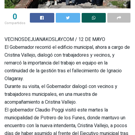
0
Compartidos
VECINOSDEJUANAKOSLAY.COM / 12 DE MAYO
El Gobernador recorrió el edificio municipal, ahora a cargo de
Cristina Vallejo, dialogó con trabajadores y vecinos, y
remarcó la importancia del trabajo en equipo en la
continuidad de la gestión tras el fallecimiento de Ignacio
Olagaray.
Durante su visita, el Gobernador dialogó con vecinos y
trabajadores municipales, en una muestra de
acompañamiento a Cristina Vallejo.
El gobernador Claudio Poggi visitó este martes la
municipalidad de Potrero de los Funes, donde mantuvo un
encuentro con la nueva intendenta, Cristina Vallejo, a pocos
días de haber asumido al frente del Ejecutivo municipal tras