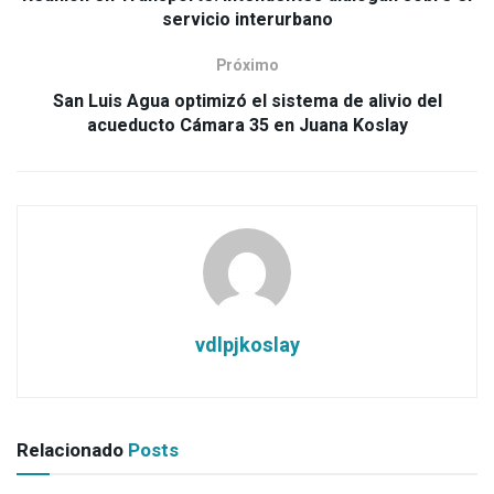
servicio interurbano
Próximo
San Luis Agua optimizó el sistema de alivio del
acueducto Cámara 35 en Juana Koslay
vdlpjkoslay
Relacionado
Posts