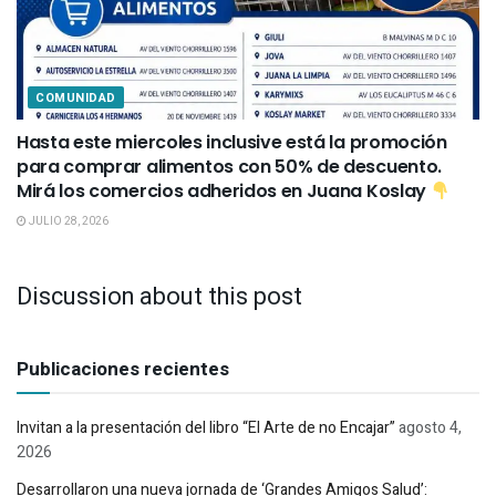
COMUNIDAD
Hasta este miercoles inclusive está la promoción
para comprar alimentos con 50% de descuento.
Mirá los comercios adheridos en Juana Koslay
JULIO 28, 2026
Discussion about this post
Publicaciones recientes
Invitan a la presentación del libro “El Arte de no Encajar”
agosto 4,
2026
Desarrollaron una nueva jornada de ‘Grandes Amigos Salud’: