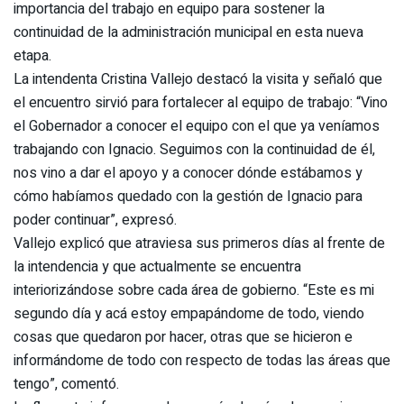
importancia del trabajo en equipo para sostener la
continuidad de la administración municipal en esta nueva
etapa.
La intendenta Cristina Vallejo destacó la visita y señaló que
el encuentro sirvió para fortalecer al equipo de trabajo: “Vino
el Gobernador a conocer el equipo con el que ya veníamos
trabajando con Ignacio. Seguimos con la continuidad de él,
nos vino a dar el apoyo y a conocer dónde estábamos y
cómo habíamos quedado con la gestión de Ignacio para
poder continuar”, expresó.
Vallejo explicó que atraviesa sus primeros días al frente de
la intendencia y que actualmente se encuentra
interiorizándose sobre cada área de gobierno. “Este es mi
segundo día y acá estoy empapándome de todo, viendo
cosas que quedaron por hacer, otras que se hicieron e
informándome de todo con respecto de todas las áreas que
tengo”, comentó.