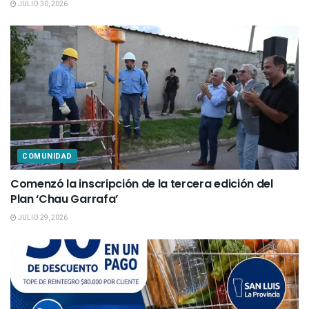
JULIO 30, 2026
COMUNIDAD
Comenzó la inscripción de la tercera edición del
Plan ‘Chau Garrafa’
JULIO 29, 2026