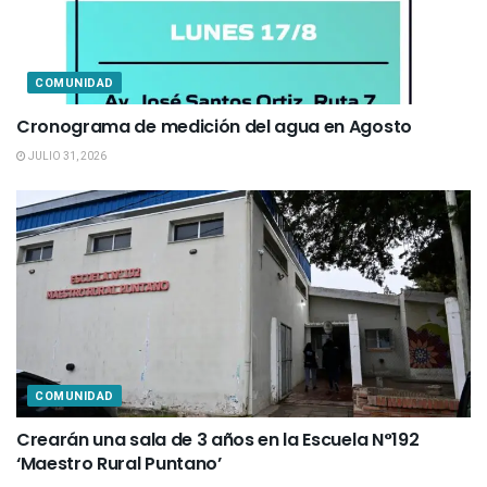
COMUNIDAD
Cronograma de medición del agua en Agosto
JULIO 31, 2026
COMUNIDAD
Crearán una sala de 3 años en la Escuela N°192
‘Maestro Rural Puntano’