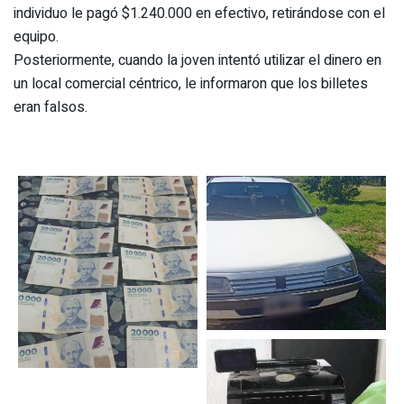
individuo le pagó $1.240.000 en efectivo, retirándose con el
equipo.
Posteriormente, cuando la joven intentó utilizar el dinero en
un local comercial céntrico, le informaron que los billetes
eran falsos.