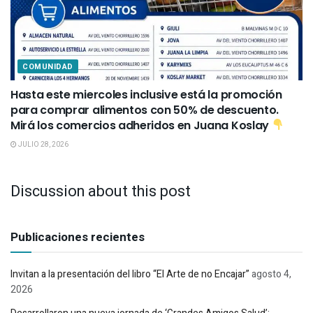
COMUNIDAD
Hasta este miercoles inclusive está la promoción
para comprar alimentos con 50% de descuento.
Mirá los comercios adheridos en Juana Koslay
JULIO 28, 2026
Discussion about this post
Publicaciones recientes
Invitan a la presentación del libro “El Arte de no Encajar”
agosto 4,
2026