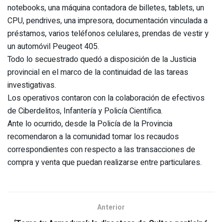
notebooks, una máquina contadora de billetes, tablets, un
CPU, pendrives, una impresora, documentación vinculada a
préstamos, varios teléfonos celulares, prendas de vestir y
un automóvil Peugeot 405.
Todo lo secuestrado quedó a disposición de la Justicia
provincial en el marco de la continuidad de las tareas
investigativas.
Los operativos contaron con la colaboración de efectivos
de Ciberdelitos, Infantería y Policía Científica.
Ante lo ocurrido, desde la Policía de la Provincia
recomendaron a la comunidad tomar los recaudos
correspondientes con respecto a las transacciones de
compra y venta que puedan realizarse entre particulares.
Anterior