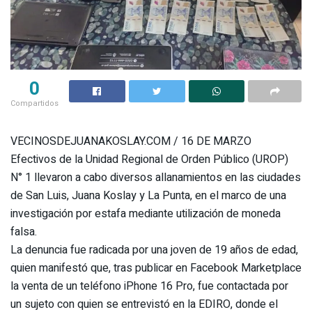
0
Compartidos
VECINOSDEJUANAKOSLAY.COM / 16 DE MARZO
Efectivos de la Unidad Regional de Orden Público (UROP)
N° 1 llevaron a cabo diversos allanamientos en las ciudades
de San Luis, Juana Koslay y La Punta, en el marco de una
investigación por estafa mediante utilización de moneda
falsa.
La denuncia fue radicada por una joven de 19 años de edad,
quien manifestó que, tras publicar en Facebook Marketplace
la venta de un teléfono iPhone 16 Pro, fue contactada por
un sujeto con quien se entrevistó en la EDIRO, donde el