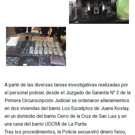
A partir de las diversas tareas investigativas realizadas por
el personal policial, desde el Juzgado de Garantía N° 3 de la
Primera Circunscripción Judicial se ordenaron allanamientos
en dos viviendas del barrio Los Eucaliptos de Juana Koslay,
en un domicilio del barrio Cerro de la Cruz de San Luis y en
una casa del barrio UOCRA de La Punta.
Tras los procedimientos, la Policía secuestró dinero falso,