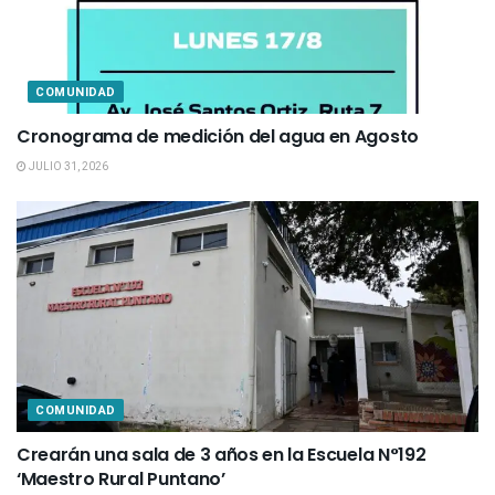
COMUNIDAD
Cronograma de medición del agua en Agosto
JULIO 31, 2026
COMUNIDAD
Crearán una sala de 3 años en la Escuela N°192
‘Maestro Rural Puntano’