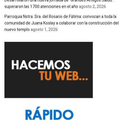
Desarrollaron una nueva jornada de ‘Grandes Amigos Salud’:
superaron las 1700 atenciones en el año
agosto 2, 2026
Parroquia Nstra. Sra. del Rosario de Fátima: convocan a toda la
comunidad de Juana Koslay a colaborar con la construcción del
nuevo templo
agosto 1, 2026