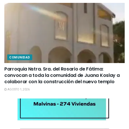
COMUNIDAD
Parroquia Nstra. Sra. del Rosario de Fátima:
convocan a toda la comunidad de Juana Koslay a
colaborar con la construcción del nuevo templo
AGOSTO 1, 2026