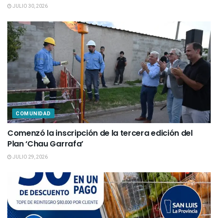
JULIO 30, 2026
COMUNIDAD
Comenzó la inscripción de la tercera edición del
Plan ‘Chau Garrafa’
JULIO 29, 2026