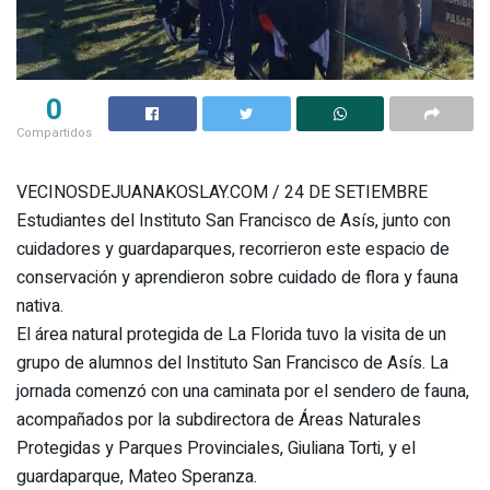
0
Compartidos
VECINOSDEJUANAKOSLAY.COM / 24 DE SETIEMBRE
Estudiantes del Instituto San Francisco de Asís, junto con
cuidadores y guardaparques, recorrieron este espacio de
conservación y aprendieron sobre cuidado de flora y fauna
nativa.
El área natural protegida de La Florida tuvo la visita de un
grupo de alumnos del Instituto San Francisco de Asís. La
jornada comenzó con una caminata por el sendero de fauna,
acompañados por la subdirectora de Áreas Naturales
Protegidas y Parques Provinciales, Giuliana Torti, y el
guardaparque, Mateo Speranza.