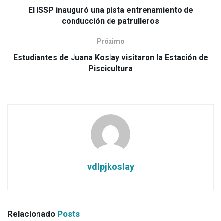
El ISSP inauguró una pista entrenamiento de
conducción de patrulleros
Próximo
Estudiantes de Juana Koslay visitaron la Estación de
Piscicultura
vdlpjkoslay
Relacionado
Posts