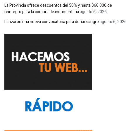
La Provincia ofrece descuentos del 50% y hasta $60.000 de
reintegro para la compra de indumentaria
agosto 6, 2026
Lanzaron una nueva convocatoria para donar sangre
agosto 6, 2026