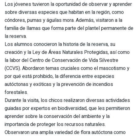
Los jóvenes tuvieron la oportunidad de observar y aprender
sobre diversas especies que habitan en la región, como
cóndores, pumas y águilas mora. Además, visitaron a la
familia de llamas que forma parte del plantel permanente de
la reserva.
Los alumnos conocieron la historia de la reserva, su
creación y la Ley de Áreas Naturales Protegidas, así como
la labor del Centro de Conservación de Vida Silvestre
(CCVS). Abordaron temas cruciales como el mascotismo y
por qué está prohibido, la diferencia entre especies
autóctonas y exóticas y la prevención de incendios
forestales.
Durante la visita, los chicos realizaron diversas actividades
guiadas por expertos en biodiversidad, que les permitieron
aprender sobre la conservación del ambiente y la
importancia de proteger los recursos naturales.
Observaron una amplia variedad de flora autóctona como