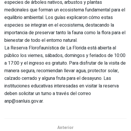
especies de árboles nativos, arbustos y plantas
medicinales que forman un ecosistema fundamental para el
equilibrio ambiental. Los guías explicaron cómo estas
especies se integran en el ecosistema, destacando la
importancia de preservar tanto la fauna como la flora para el
bienestar de todo el entorno natural.
La Reserva Florofaunística de La Florida está abierta al
público los viernes, sábados, domingos y feriados de 10:00
a 17:00 y el ingreso es gratuito. Para disfrutar de la visita de
manera segura, recomiendan llevar agua, protector solar,
calzado cerrado y alguna fruta para el desayuno. Las
instituciones educativas interesadas en visitar la reserva
deben solicitar un turno a través del correo
anp@sanluis.gov.ar.
Anterior