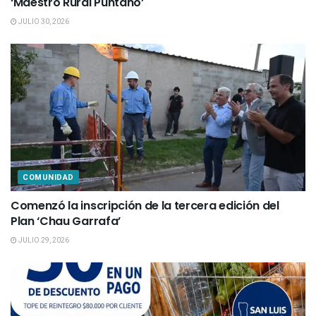
‘Maestro Rural Puntano’
JULIO 30, 2026
COMUNIDAD
Comenzó la inscripción de la tercera edición del
Plan ‘Chau Garrafa’
JULIO 29, 2026