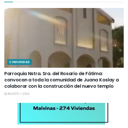
COMUNIDAD
Parroquia Nstra. Sra. del Rosario de Fátima:
convocan a toda la comunidad de Juana Koslay a
colaborar con la construcción del nuevo templo
AGOSTO 1, 2026