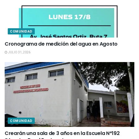
COMUNIDAD
Cronograma de medición del agua en Agosto
JULIO 31, 2026
COMUNIDAD
Crearán una sala de 3 años en la Escuela N°192