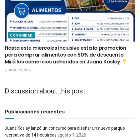
COMUNIDAD
Hasta este miercoles inclusive está la promoción
para comprar alimentos con 50% de descuento.
Mirá los comercios adheridos en Juana Koslay
JULIO 28, 2026
Discussion about this post
Publicaciones recientes
Juana Koslay lanzó un concurso para diseñar un nuevo parque
recreativo de 14 hectáreas
agosto 7, 2026